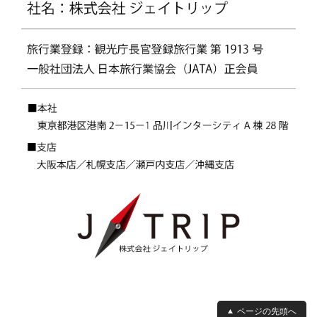
ページの先頭へ